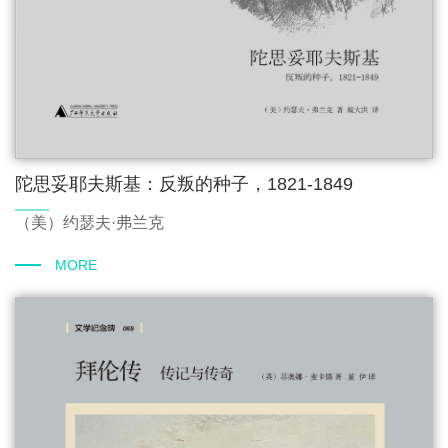
陀思妥耶夫斯基：反叛的种子，1821-1849
（美）约瑟夫·弗兰克
MORE