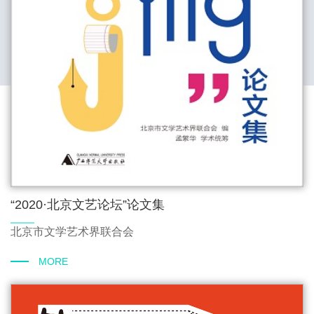
“2020·北京文艺论坛”论文集
北京市文学艺术界联合会
MORE