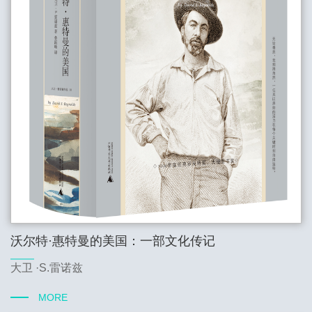
沃尔特·惠特曼的美国：一部文化传记
大卫 ·S.雷诺兹
MORE