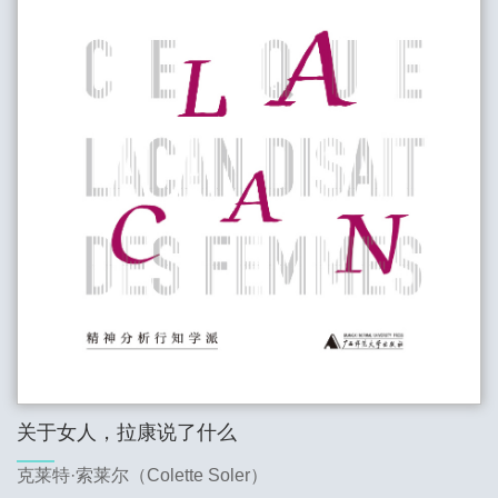
关于女人，拉康说了什么
克莱特·索莱尔（Colette Soler）