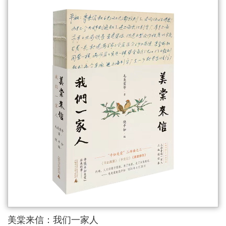
美棠来信：我们一家人