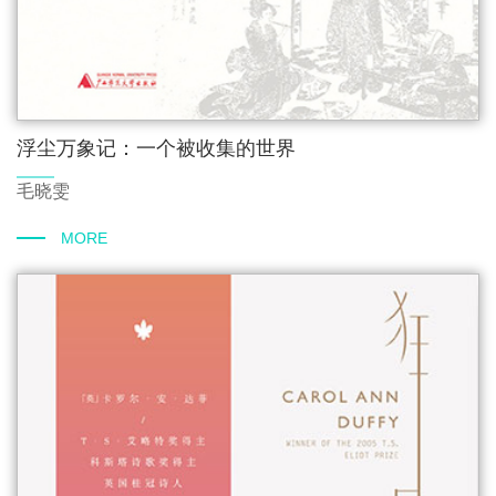
浮尘万象记：一个被收集的世界
毛晓雯
MORE