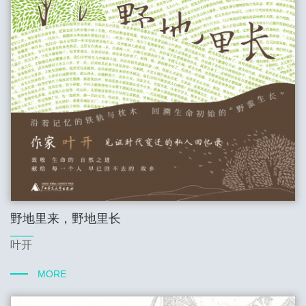
野地里来，野地里长
叶开
MORE