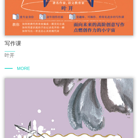
写作课
叶开
MORE