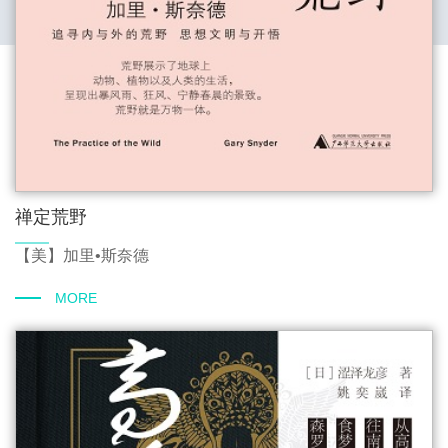
禅定荒野
【美】加里•斯奈德
MORE