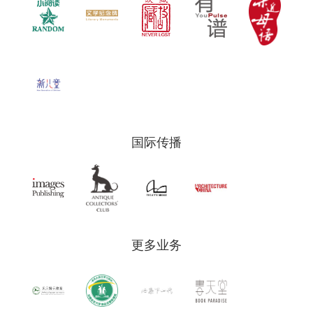
国际传播
更多业务