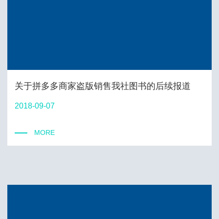
关于拼多多商家盗版销售我社图书的后续报道
2018-09-07
MORE