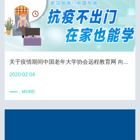
关于疫情期间中国老年大学协会远程教育网 向...
2020-02-04
MORE