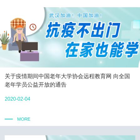
关于疫情期间中国老年大学协会远程教育网 向全国
老年学员公益开放的通告
2020-02-04
MORE