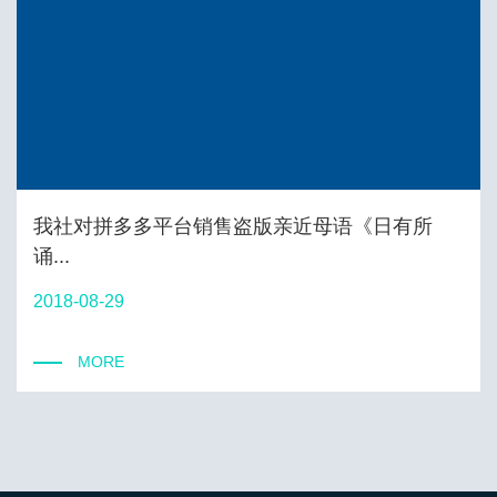
我社对拼多多平台销售盗版亲近母语《日有所
诵...
2018-08-29
MORE