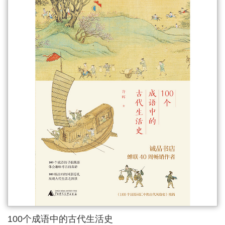
100个成语中的古代生活史