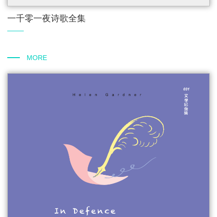
一千零一夜诗歌全集
MORE