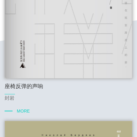
座椅反弹的声响
封岩
MORE