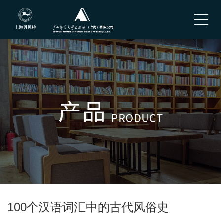
100个汉语词汇中的古代风俗史