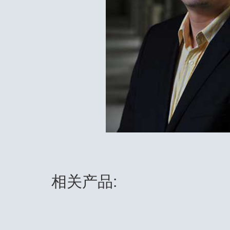
相关产品: