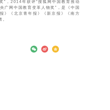
”，2014年获评“搜狐网中国教育推动
评“央广网中国教育变革人物奖”，是《中国
报》《北京青年报》《新京报》《南方
者。