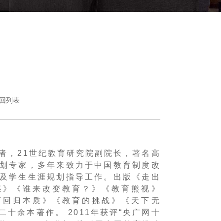
回列表
者，21世纪教育研究院副院长，著名高
划专家，多年来致力于中国教育制度改
及学生生涯规划指导工作。出版《走出
惑》《谁来改变教育？》《教育熊视》
育回归本质》《教育的挑战》《天下无
十余本著作。 2011年获评“央广网十