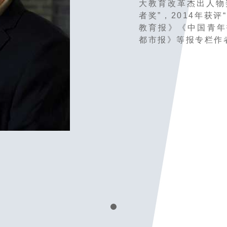
大教育改革杰出人物奖
者奖”，2014年获
教育报》《中国青年
都市报》等报专栏作