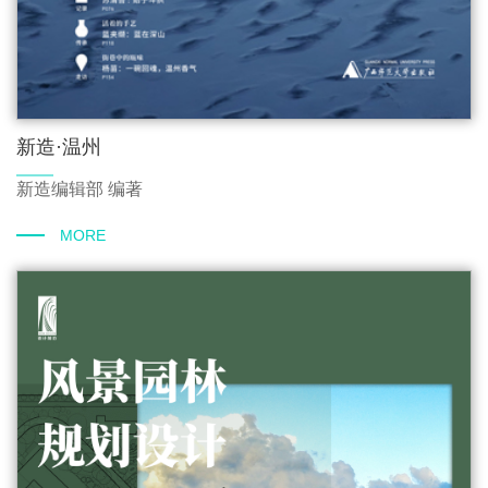
新造·温州
新造编辑部 编著
MORE