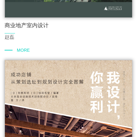
商业地产室内设计
赵磊
MORE