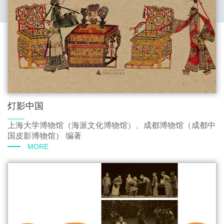
灯影中国
上海大学博物馆（海派文化博物馆）、成都博物馆（成都中
国皮影博物馆） 编著
MORE