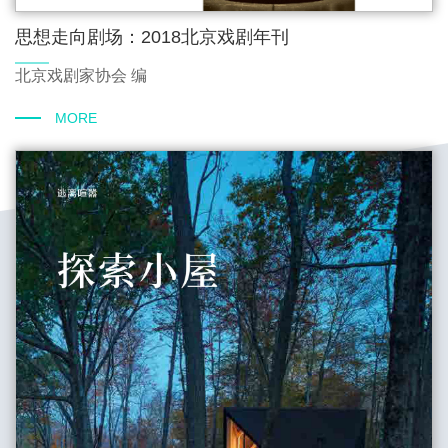
思想走向剧场：2018北京戏剧年刊
北京戏剧家协会 编
MORE