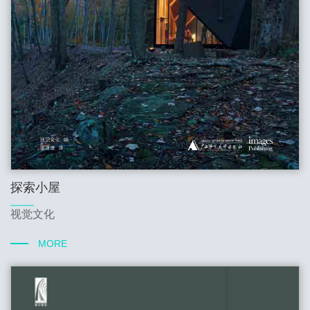
探索小屋
视觉文化
MORE