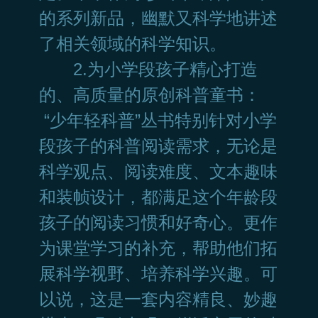
的系列新品，幽默又科学地讲述
了相关领域的科学知识。
2.为小学段孩子精心打造
的、高质量的原创科普童书：
“少年轻科普”丛书特别针对小学
段孩子的科普阅读需求，无论是
科学观点、阅读难度、文本趣味
和装帧设计，都满足这个年龄段
孩子的阅读习惯和好奇心。更作
为课堂学习的补充，帮助他们拓
展科学视野、培养科学兴趣。可
以说，这是一套内容精良、妙趣