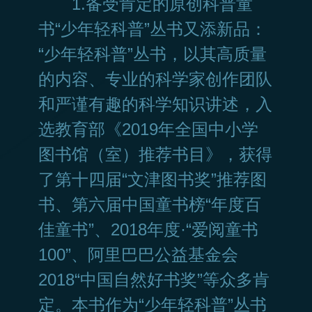
1.备受肯定的原创科普童
书“少年轻科普”丛书又添新品：
“少年轻科普”丛书，以其高质量
的内容、专业的科学家创作团队
和严谨有趣的科学知识讲述，入
选教育部《2019年全国中小学
图书馆（室）推荐书目》，获得
了第十四届“文津图书奖”推荐图
书、第六届中国童书榜“年度百
佳童书”、2018年度·“爱阅童书
100”、阿里巴巴公益基金会
2018“中国自然好书奖”等众多肯
定。本书作为“少年轻科普”丛书