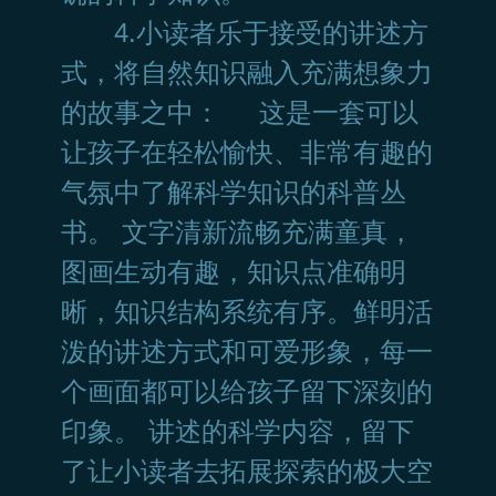
4.小读者乐于接受的讲述方
式，将自然知识融入充满想象力
的故事之中： 这是一套可以
让孩子在轻松愉快、非常有趣的
气氛中了解科学知识的科普丛
书。 文字清新流畅充满童真，
图画生动有趣，知识点准确明
晰，知识结构系统有序。鲜明活
泼的讲述方式和可爱形象，每一
个画面都可以给孩子留下深刻的
印象。 讲述的科学内容，留下
了让小读者去拓展探索的极大空