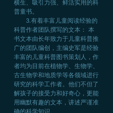
横生、吸引力强、鲜活实用的科
普童书。
3.有着丰富儿童阅读经验的
科普作者团队撰写的文本： 本
书文本由长年致力于儿童科普推
广的团队编创，主编史军是经验
丰富的儿童科普图书策划人，作
者均为目前在植物学、生物学、
古生物学和地质学等各领域进行
研究的科学工作者。他们不但了
解孩子的接受力和好奇心，更能
用幽默有趣的文本，讲述严谨准
确的科学知识。