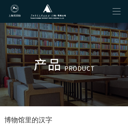
博物馆里的汉字