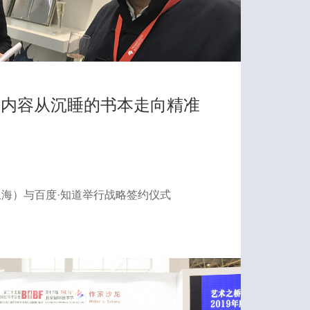
质内容从沉睡的书本走向精准
海）与百度·知道举行战略签约仪式