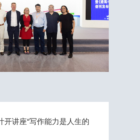
家叶开讲座“写作能力是人生的