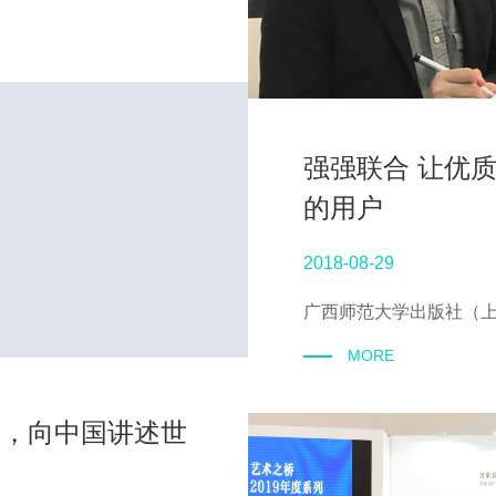
强强联合 让优
的用户
2018-08-29
广西师范大学出版社（上
MORE
国，向中国讲述世