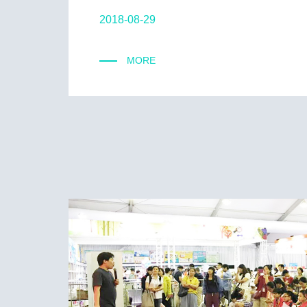
2018-08-29
MORE