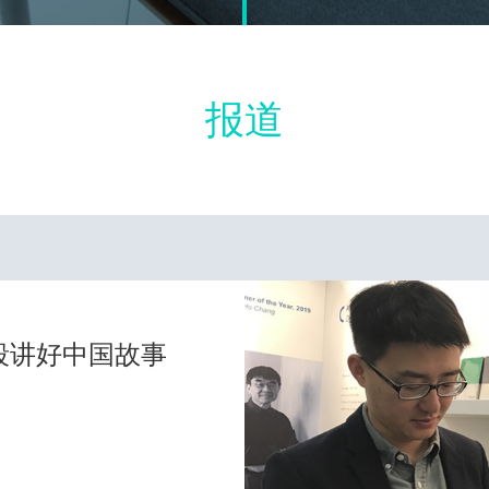
报道
段讲好中国故事