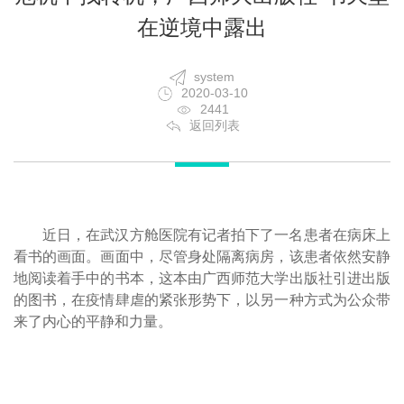
在逆境中露出
system
2020-03-10
2441
返回列表
近日，在武汉方舱医院有记者拍下了一名患者在病床上
看书的画面。画面中，尽管身处隔离病房，该患者依然安静
地阅读着手中的书本，这本由广西师范大学出版社引进出版
的图书，在疫情肆虐的紧张形势下，以另一种方式为公众带
来了内心的平静和力量。