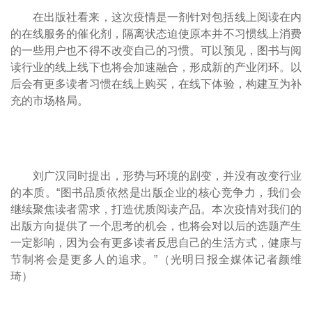
在出版社看来，这次疫情是一剂针对包括线上阅读在内
的在线服务的催化剂，隔离状态迫使原本并不习惯线上消费
的一些用户也不得不改变自己的习惯。可以预见，图书与阅
读行业的线上线下也将会加速融合，形成新的产业闭环。以
后会有更多读者习惯在线上购买，在线下体验，构建互为补
充的市场格局。
刘广汉同时提出，形势与环境的剧变，并没有改变行业
的本质。“图书品质依然是出版企业的核心竞争力，我们会
继续聚焦读者需求，打造优质阅读产品。本次疫情对我们的
出版方向提供了一个思考的机会，也将会对以后的选题产生
一定影响，因为会有更多读者反思自己的生活方式，健康与
节制将会是更多人的追求。”（光明日报全媒体记者颜维
琦）